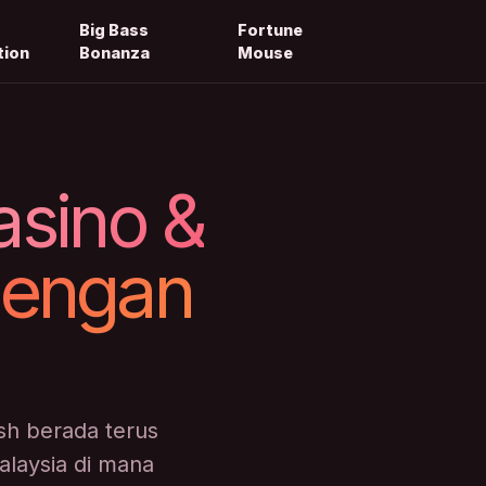
Big Bass
Fortune
tion
Bonanza
Mouse
sino &
dengan
sh berada terus
laysia di mana