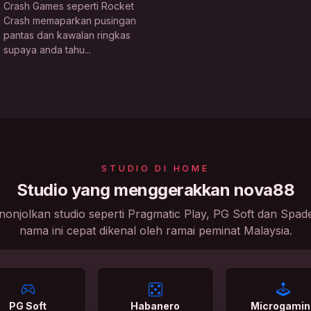
Crash Games seperti Rocket
Crash memaparkan pusingan
pantas dan kawalan ringkas
supaya anda tahu...
STUDIO DI HOME
Studio yang menggerakkan nova88
njolkan studio seperti Pragmatic Play, PG Soft dan Spa
nama ini cepat dikenal oleh ramai peminat Malaysia.
PG Soft
Habanero
Microgamin