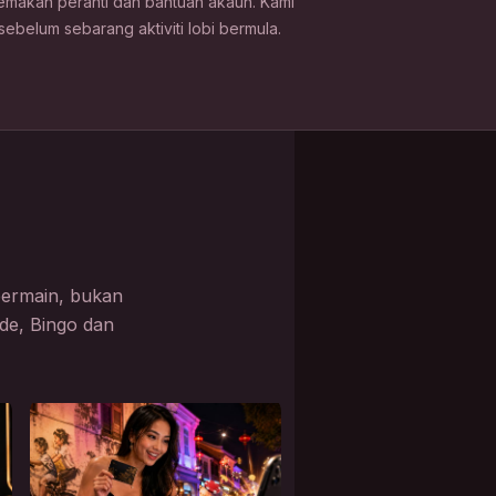
emakan peranti dan bantuan akaun. Kami
ebelum sebarang aktiviti lobi bermula.
bermain, bukan
ade, Bingo dan