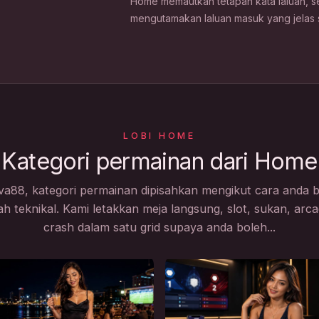
Home memautkan tetapan kata laluan, s
mengutamakan laluan masuk yang jelas s
LOBI HOME
Kategori permainan dari Home
a88, kategori permainan dipisahkan mengikut cara anda 
lah teknikal. Kami letakkan meja langsung, slot, sukan, arc
crash dalam satu grid supaya anda boleh...