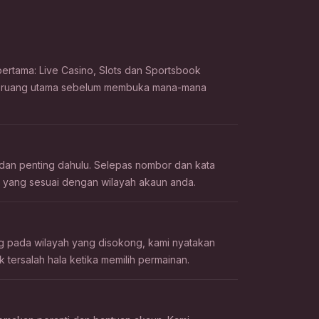
 pertama: Live Casino, Slots dan Sportsbook
m ruang utama sebelum membuka mana-mana
an penting dahulu. Selepas nombor dan kata
 yang sesuai dengan wilayah akaun anda.
g pada wilayah yang disokong, kami nyatakan
 tersalah hala ketika memilih permainan.