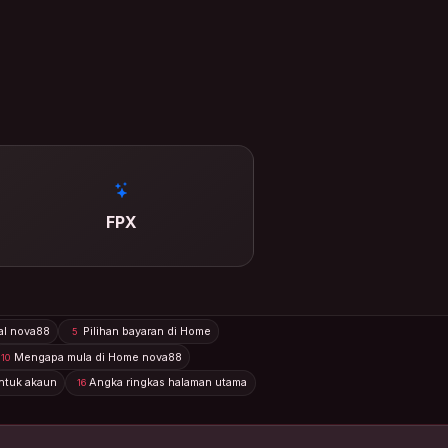
FPX
al nova88
Pilihan bayaran di Home
5
Mengapa mula di Home nova88
10
ntuk akaun
Angka ringkas halaman utama
16