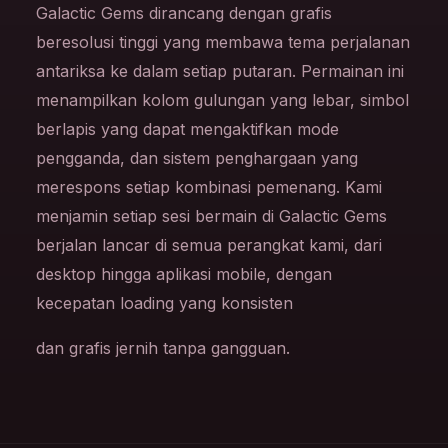
Galactic Gems dirancang dengan grafis
beresolusi tinggi yang membawa tema perjalanan
antariksa ke dalam setiap putaran. Permainan ini
menampilkan kolom gulungan yang lebar, simbol
berlapis yang dapat mengaktifkan mode
pengganda, dan sistem penghargaan yang
merespons setiap kombinasi pemenang. Kami
menjamin setiap sesi bermain di Galactic Gems
berjalan lancar di semua perangkat kami, dari
desktop hingga aplikasi mobile, dengan
kecepatan loading yang konsisten
dan grafis jernih tanpa gangguan.