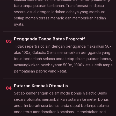
baru tanpa putaran tambahan. Transformasi ini dipicu
secara visual dengan ledakan cahaya yang membuat
setiap momen terasa menarik dan memberikan hadiah
nyata.
Pengganda Tanpa Batas Progresif
03
Tidak seperti slot lain dengan pengganda maksimum 50x
atau 100x, Galactic Gems menampilkan pengganda yang
terus bertambah selama anda tetap dalam putaran bonus,
memungkinkan pembayaran 500x, 1000x atau lebih tanpa
pembatasan pabrik yang ketat.
Putaran Kembali Otomatis
04
Setiap kemenangan dalam mode bonus Galactic Gems
secara otomatis menambahkan putaran ke meter bonus
anda. Ini berarti sesi bonus anda dapat berlanjut selama
anda terus mendapatkan kombinasi, menciptakan sesi