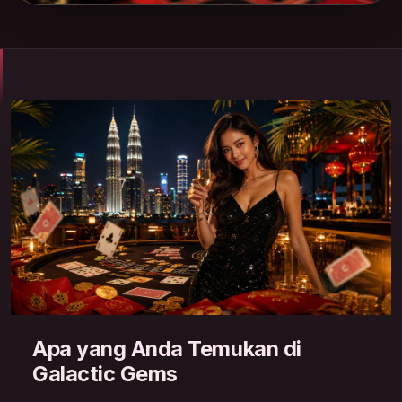
Apa yang Anda Temukan di
Galactic Gems