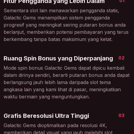
Fitur Pengganda yang Lebih Dalam
01
Sementara slot lain menawarkan pengganda statis,
Galactic Gems menampilkan sistem pengganda
progresif yang meningkat seiring putaran bonus anda
berlanjut, memberikan potensi pembayaran yang terus
berkembang tanpa batas maksimum yang ketat.
Ruang Spin Bonus yang Diperpanjang
02
Mode spin bonus Galactic Gems dapat dipicu kembali
dalam dirinya sendiri, berarti putaran bonus anda dapat
berlangsung jauh lebih lama daripada slot tema
angkasa lain yang kami lihat di pasar, meningkatkan
waktu bermain yang menguntungkan.
Grafis Beresolusi Ultra Tinggi
03
Galactic Gems dioptimalkan pada resolusi 4K,
memberikan detail visual yang jauh melebihi slot