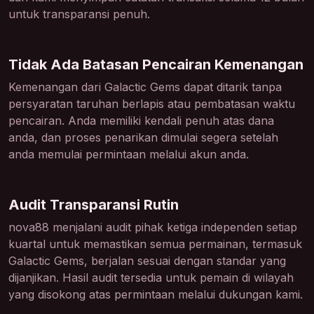
untuk transparansi penuh.
Tidak Ada Batasan Pencairan Kemenangan
Kemenangan dari Galactic Gems dapat ditarik tanpa
persyaratan taruhan berlapis atau pembatasan waktu
pencairan. Anda memiliki kendali penuh atas dana
anda, dan proses penarikan dimulai segera setelah
anda memulai permintaan melalui akun anda.
Audit Transparansi Rutin
nova88 menjalani audit pihak ketiga independen setiap
kuartal untuk memastikan semua permainan, termasuk
Galactic Gems, berjalan sesuai dengan standar yang
dijanjikan. Hasil audit tersedia untuk pemain di wilayah
yang disokong atas permintaan melalui dukungan kami.