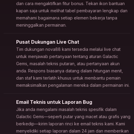
dan cara mengaktifkan fitur bonus. Tekan ikon bantuan
kapan saja untuk melihat tabel pembayaran lengkap dan
memahami bagaimana setiap elemen bekerja tanpa
meninggalkan permainan.
Pusat Dukungan Live Chat
Tim dukungan nova88 kami tersedia melalui live chat
untuk menjawab pertanyaan tentang aturan Galactic
Gems, masalah teknis putaran, atau pertanyaan akun
anda. Respons biasanya datang dalam hitungan menit,
dan staf kami terlatih khusus untuk membantu pemain
memaksimalkan pengalaman mereka dalam permainan ini.
Email Teknis untuk Laporan Bug
Jika anda mengalami masalah teknis spesifik dalam
Galactic Gems—seperti putar yang macet atau grafis yang
berkedip—kirim laporan rinci ke email teknis kami. Kami
menyelidiki setiap laporan dalam 24 jam dan memberikan