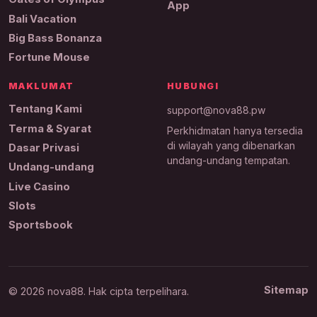
App
Bali Vacation
Big Bass Bonanza
Fortune Mouse
MAKLUMAT
HUBUNGI
Tentang Kami
support@nova88.pw
Terma & Syarat
Perkhidmatan hanya tersedia
di wilayah yang dibenarkan
Dasar Privasi
undang-undang tempatan.
Undang-undang
Live Casino
Slots
Sportsbook
Sitemap
© 2026 nova88. Hak cipta terpelihara.