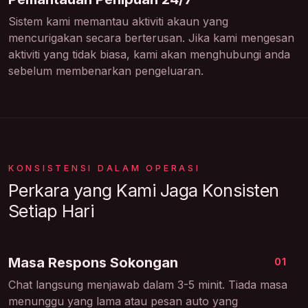
Sistem kami memantau aktiviti akaun yang
mencurigakan secara berterusan. Jika kami mengesan
aktiviti yang tidak biasa, kami akan menghubungi anda
sebelum membenarkan pengeluaran.
KONSISTENSI DALAM OPERASI
Perkara yang Kami Jaga Konsisten
Setiap Hari
Masa Respons Sokongan
01
Chat langsung menjawab dalam 3-5 minit. Tiada masa
menunggu yang lama atau pesan auto yang