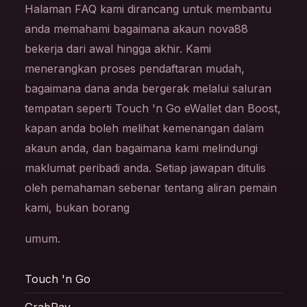
Halaman FAQ kami dirancang untuk membantu
anda memahami bagaimana akaun nova88
bekerja dari awal hingga akhir. Kami
menerangkan proses pendaftaran mudah,
bagaimana dana anda bergerak melalui saluran
tempatan seperti Touch 'n Go eWallet dan Boost,
kapan anda boleh melihat kemenangan dalam
akaun anda, dan bagaimana kami melindungi
maklumat peribadi anda. Setiap jawapan ditulis
oleh pemahaman sebenar tentang aliran pemain
kami, bukan borang
umum.
Touch 'n Go
GrabPay