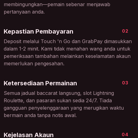
membingungkan—pemain sebenar menjawab
pertanyaan anda.
Kepastian Pembayaran
02
Deposit melalui Touch 'n Go dan GrabPay dimasukkan
dalam 1-2 minit. Kami tidak menahan wang anda untuk
pemeriksaan tambahan melainkan keselamatan akaun
memerlukan pengesahan.
Ketersediaan Permainan
03
Semua jadual baccarat langsung, slot Lightning
Roulette, dan pasaran sukan sedia 24/7. Tiada
gangguan penyelenggaraan yang merugikan waktu
bermain anda tanpa notis awal.
Kejelasan Akaun
04