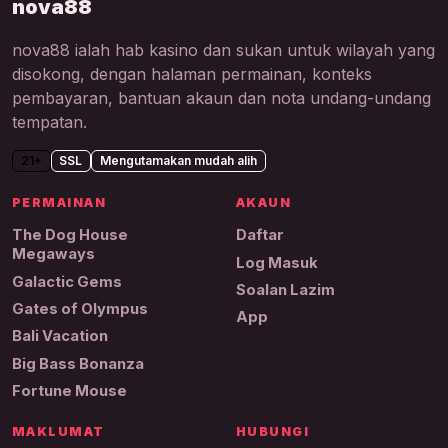
nova88
nova88 ialah hab kasino dan sukan untuk wilayah yang
disokong, dengan halaman permainan, konteks
pembayaran, bantuan akaun dan nota undang-undang
tempatan.
21+
SSL
Mengutamakan mudah alih
PERMAINAN
AKAUN
The Dog House
Daftar
Megaways
Log Masuk
Galactic Gems
Soalan Lazim
Gates of Olympus
App
Bali Vacation
Big Bass Bonanza
Fortune Mouse
MAKLUMAT
HUBUNGI