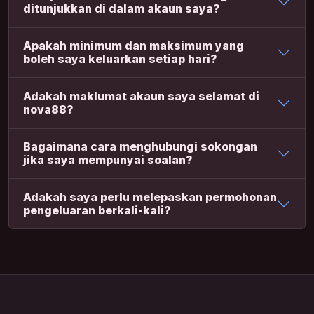
ditunjukkan di dalam akaun saya?
Apakah minimum dan maksimum yang
boleh saya keluarkan setiap hari?
Adakah maklumat akaun saya selamat di
nova88?
Bagaimana cara menghubungi sokongan
jika saya mempunyai soalan?
Adakah saya perlu melepaskan permohonan
pengeluaran berkali-kali?