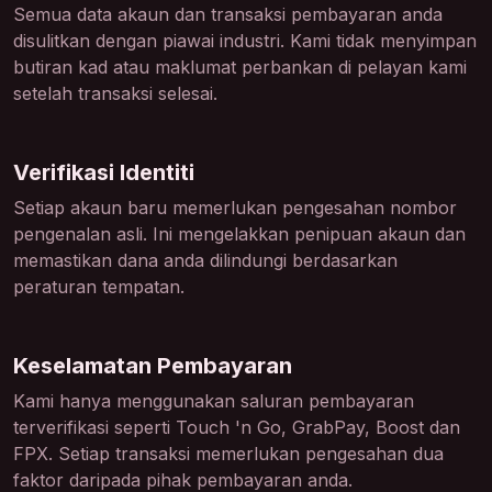
Semua data akaun dan transaksi pembayaran anda
disulitkan dengan piawai industri. Kami tidak menyimpan
butiran kad atau maklumat perbankan di pelayan kami
setelah transaksi selesai.
Verifikasi Identiti
Setiap akaun baru memerlukan pengesahan nombor
pengenalan asli. Ini mengelakkan penipuan akaun dan
memastikan dana anda dilindungi berdasarkan
peraturan tempatan.
Keselamatan Pembayaran
Kami hanya menggunakan saluran pembayaran
terverifikasi seperti Touch 'n Go, GrabPay, Boost dan
FPX. Setiap transaksi memerlukan pengesahan dua
faktor daripada pihak pembayaran anda.