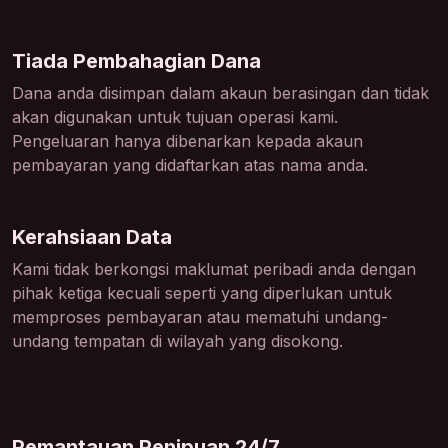
Tiada Pembahagian Dana
Dana anda disimpan dalam akaun berasingan dan tidak
akan digunakan untuk tujuan operasi kami.
Pengeluaran hanya dibenarkan kepada akaun
pembayaran yang didaftarkan atas nama anda.
Kerahsiaan Data
Kami tidak berkongsi maklumat peribadi anda dengan
pihak ketiga kecuali seperti yang diperlukan untuk
memproses pembayaran atau mematuhi undang-
undang tempatan di wilayah yang disokong.
Pemantauan Penipuan 24/7