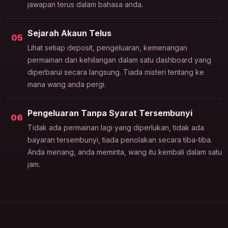
jawapan terus dalam bahasa anda.
Sejarah Akaun Telus
05
Lihat setiap deposit, pengeluaran, kemenangan
permainan dan kehilangan dalam satu dashboard yang
diperbarui secara langsung. Tiada misteri tentang ke
mana wang anda pergi.
Pengeluaran Tanpa Syarat Tersembunyi
06
Tidak ada permainan lagi yang diperlukan, tidak ada
bayaran tersembunyi, tiada penolakan secara tiba-tiba.
Anda menang, anda meminta, wang itu kembali dalam satu
jam.