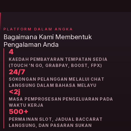
PLATFORM DALAM ANGKA
Bagaimana Kami Membentuk
Pengalaman Anda
4
KAEDAH PEMBAYARAN TEMPATAN SEDIA
(TOUCH 'N GO, GRABPAY, BOOST, FPX)
24/7
SOKONGAN PELANGGAN MELALUI CHAT
LANGSUNG DALAM BAHASA MELAYU
<2j
MASA PEMPROSESAN PENGELUARAN PADA
WAKTU KERJA
500+
PERMAINAN SLOT, JADUAL BACCARAT
LANGSUNG, DAN PASARAN SUKAN