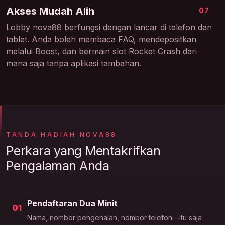
Akses Mudah Alih
07
Lobby nova88 berfungsi dengan lancar di telefon dan
tablet. Anda boleh membaca FAQ, mendepositkan
melalui Boost, dan bermain slot Rocket Crash dari
mana saja tanpa aplikasi tambahan.
TANDA HADIAH NOVA88
Perkara yang Mentakrifkan
Pengalaman Anda
Pendaftaran Dua Minit
01
Nama, nombor pengenalan, nombor telefon—itu saja