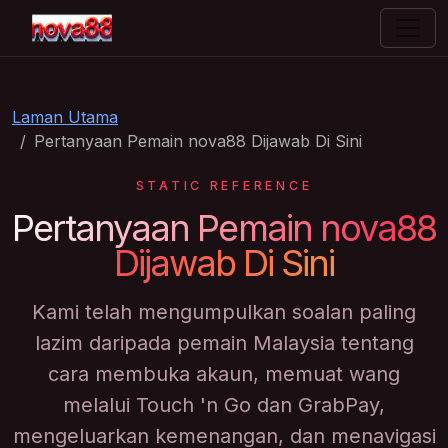
nova88
Laman Utama
Pertanyaan Pemain nova88 Dijawab Di Sini
STATIC REFERENCE
Pertanyaan Pemain nova88
Dijawab Di Sini
Kami telah mengumpulkan soalan paling
lazim daripada pemain Malaysia tentang
cara membuka akaun, memuat wang
melalui Touch 'n Go dan GrabPay,
mengeluarkan kemenangan, dan menavigasi